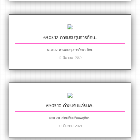
69.03.12 การมอบทุนการศึกษ..
69.03.12 การมอบทุนการศึกษา โดย..
12 มีนาคม 2569
69.03.10 ค่ายปรับเปลี่ยนพ..
69.03.10 ค่ายปรับเปลี่ยนพฤติกร..
10 มีนาคม 2569