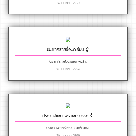
24 มีนาคม 2569
ประกาศรายชื่อนักเรียน ผู้..
ประกาศรายชื่อนักเรียน ผู้มีสิท..
23 มีนาคม 2569
ประกาศเผยแพร่แผนการจัดซื้..
ประกาศเผยแพร่แผนการจัดซื้อจัดจ..
20 มีนาคม 2569