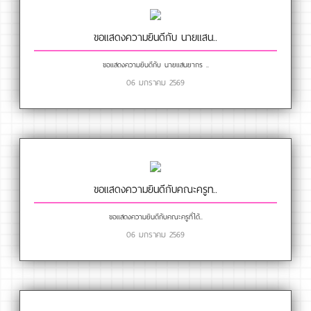
ขอแสดงความยินดีกับ นายแสน..
ขอแสดงความยินดีกับ นายแสนยากร ..
06 มกราคม 2569
ขอแสดงความยินดีกับคณะครูท..
ขอแสดงความยินดีกับคณะครูที่ได้..
06 มกราคม 2569