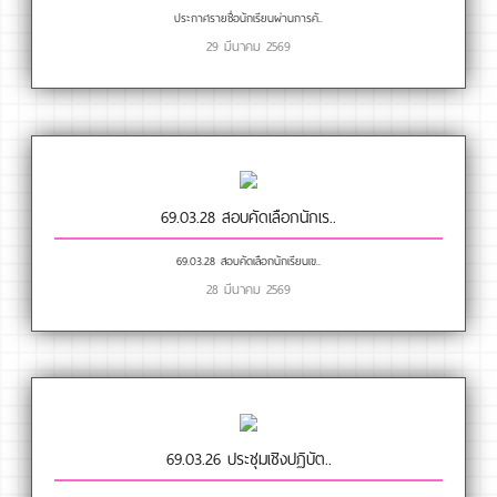
ประกาศรายชื่อนักเรียนผ่านการคั..
29 มีนาคม 2569
69.03.28 สอบคัดเลือกนักเร..
69.03.28 สอบคัดเลือกนักเรียนเข..
28 มีนาคม 2569
69.03.26 ประชุมเชิงปฏิบัต..