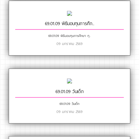
69.01.09 พิธีมอบทุนการศึก..
69.01.09 พิธีมอบทุนการศึกษา ทุ..
09 มกราคม 2569
69.01.09 วันเด็ก
69.01.09 วันเด็ก
09 มกราคม 2569