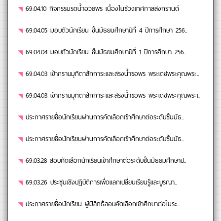
69.04.10 กิจกรรมรดน้ำอวยพร เนื่องในช่วงเทศกาลสงกรานต์
69.04.05 มอบตัวนักเรียน ชั้นมัธยมศึกษาปีที่ 4 ปีการศึกษา 256..
69.04.04 มอบตัวนักเรียน ชั้นมัธยมศึกษาปีที่ 1 ปีการศึกษา 256..
69.04.03 เข้ากราบมุทิตาสักการะและสรงน้ำขอพร พระเดชพระคุณพระ..
69.04.03 เข้ากราบมุทิตาสักการะและสรงน้ำขอพร พระเดชพระคุณพระเ..
ประกาศรายชื่อนักเรียนผ่านการคัดเลือกเข้าศึกษาต่อระดับชั้นมัธ..
ประกาศรายชื่อนักเรียนผ่านการคัดเลือกเข้าศึกษาต่อระดับชั้นมัธ..
69.03.28 สอบคัดเลือกนักเรียนเข้าศึกษาต่อระดับชั้นมัธยมศึกษาป..
69.03.26 ประชุมเชิงปฏิบัติการเพื่อแลกเปลี่ยนเรียนรู้และบูรณา..
ประกาศรายชื่อนักเรียน ผู้มีสิทธิ์สอบคัดเลือกเข้าศึกษาต่อในระ..