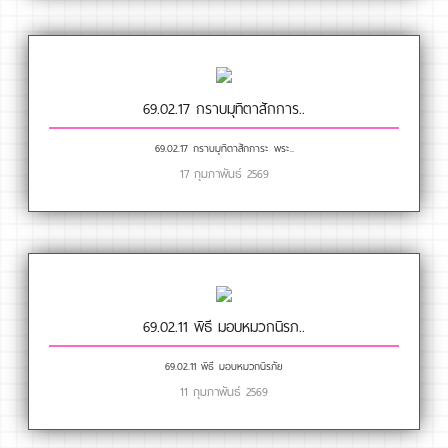
69.02.17 กราบมุทิตาสักการ..
69.02.17 กราบมุทิตาสักการะ พระ..
17 กุมภาพันธ์ 2569
69.02.11 พิธี มอบหมวกนิรภ..
69.02.11 พิธี มอบหมวกนิรภัย
11 กุมภาพันธ์ 2569