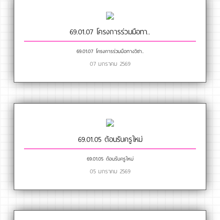
69.01.07 โครงการร่วมมือทา..
69.01.07 โครงการร่วมมือทางวิชา..
07 มกราคม 2569
69.01.05 ต้อนรับครูใหม่
69.01.05 ต้อนรับครูใหม่
05 มกราคม 2569