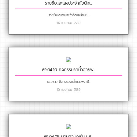
รายชื่อและเลขประจำตัวนักเ..
รายชื่อและเลขประจำตัวนักเรียนช..
16 เมษายน 2569
69.04.10 กิจกรรมรดน้ำอวยพ..
69.04.10 กิจกรรมรดน้ำอวยพร เนื..
10 เมษายน 2569
69.04.05 มอบตัวนักเรียน ช..