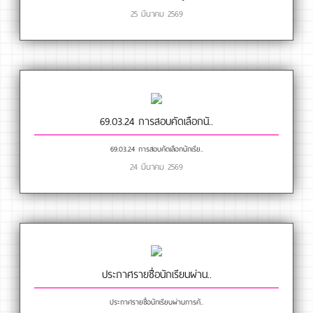
25 มีนาคม 2569
69.03.24 การสอบคัดเลือกนั..
69.03.24 การสอบคัดเลือกนักเรีย..
24 มีนาคม 2569
ประกาศรายชื่อนักเรียนผ่าน..
ประกาศรายชื่อนักเรียนผ่านการคั..