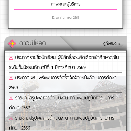
ภาพคณะผู้บริหาร
12 พฤศจิกายน 2566
ดาวน์โหลด
ดูทั้งหมด
ประกาศรายชื่อนักเรียน ผู้มีสิทธิ์สอบคัดเลือกเข้าศึกษาต่อใน
ระดับชั้นมัธยมศึกษาปีที่ 1 ปีการศึกษา 2569
ประกาศเผยแพร่แผนการจัดซื้อจัดจ้างหนังสือ ปีการศึกษา
2569
รายงานสรุปผลการดำเนินงาน ตามแผนปฏิบัติการ ปีการ
ศึกษา 2567
รายงานสรุปผลการดำเนินงาน ตามแผนปฏิบัติการ ปีการ
ศึกษา 2566