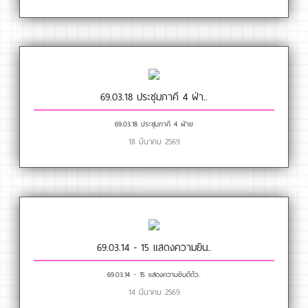
69.03.18 ประชุมภาคี 4 ฝ่า..
69.03.18 ประชุมภาคี 4 ฝ่าย
18 มีนาคม 2569
69.03.14 - 15 แสดงความยิน..
69.03.14 - 15 แสดงความยินดีตัว..
14 มีนาคม 2569