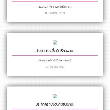
69.04.03 เข้ากราบมุทิตาสักการะ..
03 เมษายน 2569
ประกาศรายชื่อนักเรียนผ่าน..
ประกาศรายชื่อนักเรียนผ่านการคั..
29 มีนาคม 2569
ประกาศรายชื่อนักเรียนผ่าน..