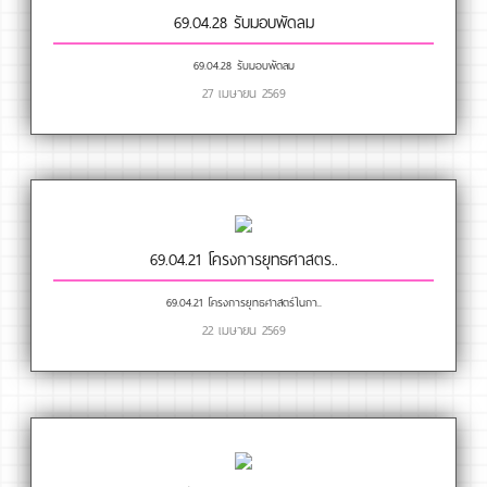
69.04.28 รับมอบพัดลม
69.04.28 รับมอบพัดลม
27 เมษายน 2569
69.04.21 โครงการยุทธศาสตร..
69.04.21 โครงการยุทธศาสตร์ในกา..
22 เมษายน 2569