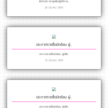
69.03.26 ประชุมเชิงปฏิบัติการเ..
26 มีนาคม 2569
ประกาศรายชื่อนักเรียน ผู้..
ประกาศรายชื่อนักเรียน ผู้มีสิท..
25 มีนาคม 2569
ประกาศรายชื่อนักเรียน ผู้..
ประกาศรายชื่อนักเรียน ผู้มีสิท..