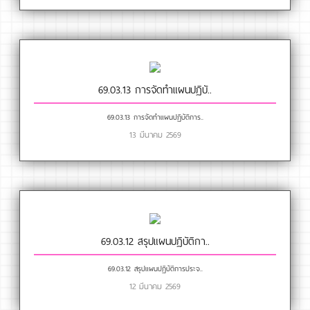
69.03.13 การจัดทำแผนปฏิบั..
69.03.13 การจัดทำแผนปฏิบัติการ..
13 มีนาคม 2569
69.03.12 สรุปแผนปฏิบัติกา..
69.03.12 สรุปแผนปฏิบัติการประจ..
12 มีนาคม 2569