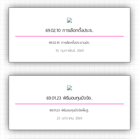
69.02.10 การเลือกตั้งประธ..
69.02.10 การเลือกตั้งประธานนัก..
10 กุมภาพันธ์ 2569
69.01.23 พิธีมอบทุนปัจจัย..
69.01.23 พิธีมอบทุนปัจจัยพื้นฐ..
23 มกราคม 2569