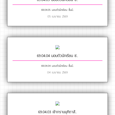
69.04.05 มอบตัวนักเรียน ชั้นมั..
05 เมษายน 2569
69.04.04 มอบตัวนักเรียน ช..
69.04.04 มอบตัวนักเรียน ชั้นมั..
04 เมษายน 2569
69.04.03 เข้ากราบมุทิตาสั..