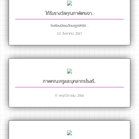
ได้รับรางวัลคุณภาพิเศษจา..
โรงเรียนมัธยมวัดมกุฏกษัตริย์ ..
02 สิงหาคม 2567
ภาพคณะครูและบุคลากรโรงเรี..
11 พฤศจิกายน 2566