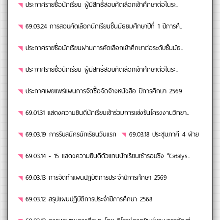
ประกาศรายชื่อนักเรียน ผู้มีสิทธิ์สอบคัดเลือกเข้าศึกษาต่อในระ..
69.03.24 การสอบคัดเลือกนักเรียนชั้นมัธยมศึกษาปีที่ 1 ปีการศึ..
ประกาศรายชื่อนักเรียนผ่านการคัดเลือกเข้าศึกษาต่อระดับชั้นมัธ..
ประกาศรายชื่อนักเรียน ผู้มีสิทธิ์สอบคัดเลือกเข้าศึกษาต่อในระ..
ประกาศเผยแพร่แผนการจัดซื้อจัดจ้างหนังสือ ปีการศึกษา 2569
69.01.31 แสดงความยินดีนักเรียนเข้าร่วมการแข่งขันโครงงานวิทยา..
69.03.19 การรับสมัครนักเรียนวันแรก
69.03.18 ประชุมภาคี 4 ฝ่าย
69.03.14 - 15 แสดงความยินดีตัวแทนนักเรียนเช้ารอบชิง “Catalys..
69.03.13 การจัดทำแผนปฏิบัติการประจำปีการศึกษา 2569
69.03.12 สรุปแผนปฏิบัติการประจำปีการศึกษา 2568