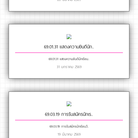
69.01.31 แสดงความยินดีนัก..
69.01.31 แสดงความยินดีนักเรียน..
31 มกราคม 2569
69.03.19 การรับสมัครนักเร..
69.03.19 การรับสมัครนักเรียนวั..
19 มีนาคม 2569