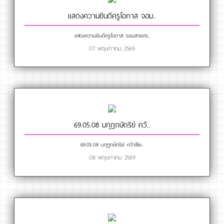
แสดงความยินดีครูโอภาส จอม..
แสดงความยินดีครูโอภาส จอมสายศร..
07 พฤษภาคม 2569
69.05.08 มกุฏกษัตริย์ คว้..
69.05.08 มกุฏกษัตริย์ คว้าชัยเ..
08 พฤษภาคม 2569