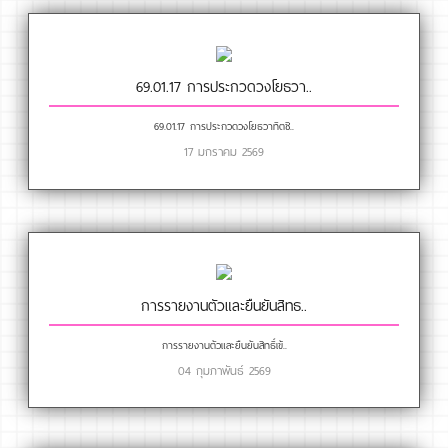
69.01.17 การประกวดวงโยธวา..
69.01.17 การประกวดวงโยธวาทิตชิ..
17 มกราคม 2569
การรายงานตัวและยืนยันสิทธ..
การรายงานตัวและยืนยันสิทธิ์เข้..
04 กุมภาพันธ์ 2569