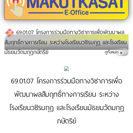
69.01.07 โครงการร่วมมือทางวิชาการเพื่อพัฒนาผล
สัมฤทธิ์ทางการเรียน ระหว่างโรงเรียนวชิรมกุฏ และโรงเรียน
มัธยมวัดมกุฏกษัตริย์
ดูทั้งหมด
69.01.07 โครงการร่วมมือทางวิชาการเพื่อ
พัฒนาผลสัมฤทธิ์ทางการเรียน ระหว่าง
โรงเรียนวชิรมกุฏ และโรงเรียนมัธยมวัดมกุฏ
กษัตริย์