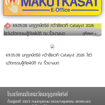
69.05.08 มกุฏกษัตริย์ คว้าชัยเวที Catalyst 2026
โชว์นวัตกรรมสู้ภัยพิบัติ ณ รั้วบางมด
ดูทั้งหมด
69.05.08 มกุฏกษัตริย์ คว้าชัยเวที Catalyst 2026 โชว์
นวัตกรรมสู้ภัยพิบัติ ณ รั้วบางมด
โรงเรียนมัธยมวัดมกุฏกษัตริย์
ตั้งอยู่เลขที่ 330/3 ถนนกรุงเกษม แขวงบางขุนพรหม เขตพระนคร