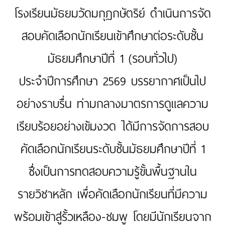
โรงเรียนมัธยมวัดมกุฏกษัตริย์ ดำเนินการจัด
สอบคัดเลือกนักเรียนเข้าศึกษาต่อระดับชั้น
มัธยมศึกษาปีที่ 1 (รอบทั่วไป)
ประจำปีการศึกษา 2569 บรรยากาศเป็นไป
อย่างราบรื่น ท่ามกลางมาตรการดูแลความ
เรียบร้อยอย่างเข้มงวด ได้มีการจัดการสอบ
คัดเลือกนักเรียนระดับชั้นมัธยมศึกษาปีที่ 1
ซึ่งเป็นการทดสอบความรู้ขั้นพื้นฐานใน
รายวิชาหลัก เพื่อคัดเลือกนักเรียนที่มีความ
พร้อมเข้าสู่รั้วเหลือง-ชมพู โดยมีนักเรียนจาก