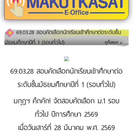
69.03.28 สอบคัดเลือกนักเรียนเข้าศึกษาต่อระดับชั้น
มัธยมศึกษาปีที่ 1 (รอบทั่วไป)
ดูทั้งหมด
69.03.28 สอบคัดเลือกนักเรียนเข้าศึกษาต่อ
ระดับชั้นมัธยมศึกษาปีที่ 1 (รอบทั่วไป)
มกุฏฯ คึกคัก! จัดสอบคัดเลือก ม.1 รอบ
ทั่วไป ปีการศึกษา 2569
เมื่อวันเสาร์ที่ 28 มีนาคม พ.ศ. 2569