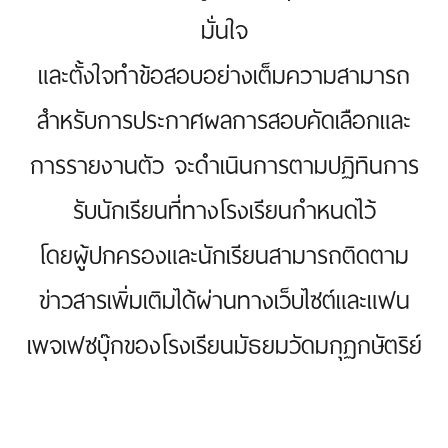
มั่นใจ
และตั้งใจทำข้อสอบอย่างเต็มความสามารถ
สำหรับการประกาศผลการสอบคัดเลือกและ
การรายงานตัว จะดำเนินการตามปฏิทินการ
รับนักเรียนที่ทางโรงเรียนกำหนดไว้
โดยผู้ปกครองและนักเรียนสามารถติดตาม
ข่าวสารเพิ่มเติมได้ผ่านทางเว็บไซต์และแฟน
เพจเฟซบุ๊กของโรงเรียนมัธยมวัดมกุฏกษัตริย์