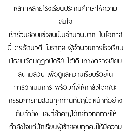
หลากหลายโรงเรียนประถมศึกษาให้ความ
สนใจ
เข้าร่วมสอบแข่งขันเป็นจำนวนมาก ในโอกาส
นี้ ดร.รัตนวดี โมรากุล ผู้อำนวยการโรงเรียน
มัธยมวัดมกุฏกษัตริย์ ได้เดินทางตรวจเยี่ยม
สนามสอบ เพื่อดูแลความเรียบร้อยใน
การดำเนินการ พร้อมทั้งให้กำลังใจคณะ
กรรมการคุมสอบทุกท่านที่ปฏิบัติหน้าที่อย่าง
เต็มกำลัง และที่สำคัญได้กล่าวทักทายให้
กำลังใจแก่นักเรียนผู้เข้าสอบทุกคนให้มีความ