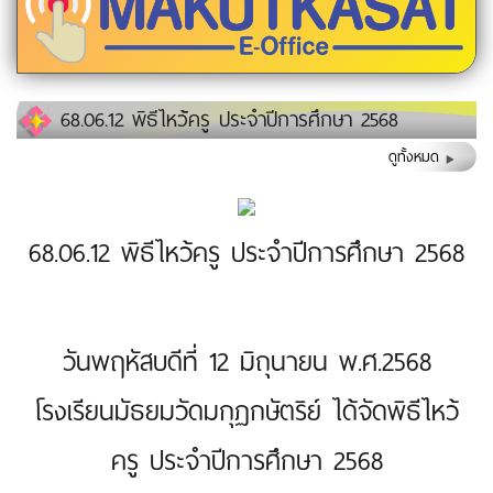
68.06.12 พิธีไหว้ครู ประจำปีการศึกษา 2568
ดูทั้งหมด
68.06.12 พิธีไหว้ครู ประจำปีการศึกษา 2568
วันพฤหัสบดีที่ 12 มิถุนายน พ.ศ.2568
โรงเรียนมัธยมวัดมกุฏกษัตริย์ ได้จัดพิธีไหว้
ครู ประจำปีการศึกษา 2568