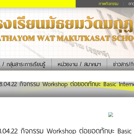
ภาพกิจกรรม
|
ดา
 / กลุ่มสาระการเรียนรู้
หน่วยงาน / สมาคมฯ
ข่าวสาร/ก
.04.22 กิจกรรม Workshop ต่อยอดทักษะ Basic Internet 
8.04.22 กิจกรรม Workshop ต่อยอดทักษะ Basic I