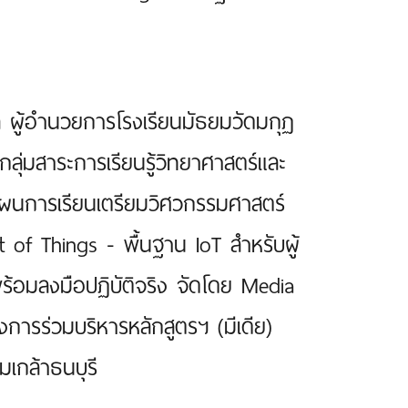
ล ผู้อำนวยการโรงเรียนมัธยมวัดมกุฏ
ลุ่มสาระการเรียนรู้วิทยาศาสตร์และ
 แผนการเรียนเตรียมวิศวกรรมศาสตร์
of Things - พื้นฐาน IoT สำหรับผู้
 พร้อมลงมือปฏิบัติจริง จัดโดย Media
การร่วมบริหารหลักสูตรฯ (มีเดีย)
เกล้าธนบุรี