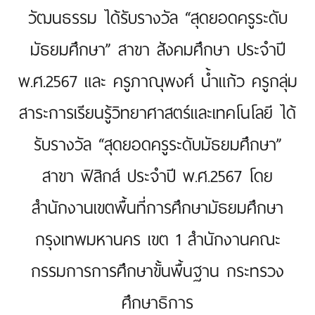
วัฒนธรรม ได้รับรางวัล “สุดยอดครูระดับ
มัธยมศึกษา” สาขา สังคมศึกษา ประจำปี
พ.ศ.2567 และ ครูภาณุพงศ์ น้ำแก้ว ครูกลุ่ม
สาระการเรียนรู้วิทยาศาสตร์และเทคโนโลยี ได้
รับรางวัล “สุดยอดครูระดับมัธยมศึกษา”
สาขา ฟิสิกส์ ประจำปี พ.ศ.2567 โดย
สำนักงานเขตพื้นที่การศึกษามัธยมศึกษา
กรุงเทพมหานคร เขต 1 สำนักงานคณะ
กรรมการการศึกษาขั้นพื้นฐาน กระทรวง
ศึกษาธิการ