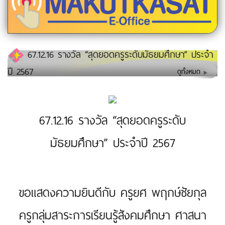
67.12.16 รางวัล “สุดยอดครูระดับมัธยมศึกษา” ประจำ
ปี 2567
ดูทั้งหมด
67.12.16 รางวัล “สุดยอดครูระดับ
มัธยมศึกษา” ประจำปี 2567
ขอแสดงความยินดีกับ ครูยศ พฤกษ์ชัยกุล
ครูกลุ่มสาระการเรียนรู้สังคมศึกษา ศาสนา