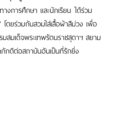
รทางการศึกษา และนักเรียน ได้ร่วม
ดยร่วมกันสวมใส่เสื้อผ้าสีม่วง เพื่อ
า กรมสมเด็จพระเทพรัตนราชสุดาฯ สยาม
ดีต่อสถาบันอันเป็นที่รักยิ่ง