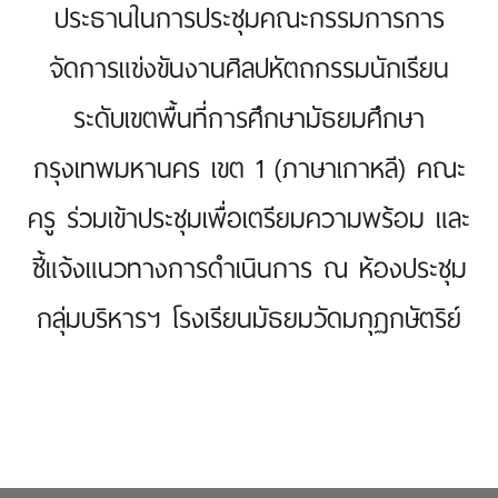
ประธานในการประชุมคณะกรรมการการ
จัดการแข่งขันงานศิลปหัตถกรรมนักเรียน
ระดับเขตพื้นที่การศึกษามัธยมศึกษา
กรุงเทพมหานคร เขต 1 (ภาษาเกาหลี) คณะ
ครู ร่วมเข้าประชุมเพื่อเตรียมความพร้อม และ
ชี้แจ้งแนวทางการดำเนินการ ณ ห้องประชุม
กลุ่มบริหารฯ โรงเรียนมัธยมวัดมกุฏกษัตริย์