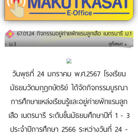
67.01.24 กิจกรรมอยู่ค่ายพักแรมลูกเสือ เนตรนารี ม.1
- ม.3
ดูทั้งหมด
วันพุธที่ 24 มกราคม พ.ศ.2567 โรงเรียน
มัธยมวัดมกุฏกษัตริย์ ได้จัดกิจกรรมบูรณา
การศึกษาแหล่งเรียนรู้และอยู่ค่ายพักแรมลูก
เสือ เนตรนารี ระดับขั้นมัธยมศึกษาปีที่ 1 - 3
ประจำปีการศึกษา 2566 ระหว่างวันที่ 24 -