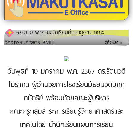
67.01.10 พาคณะนักเรียนศึกษาดูงาน คณะ
วิศวกรรมศาสตร์ KMITL
ดูทั้งหมด
วันพุธที่ 10 มกราคม พ.ศ. 2567 ดร.รัตนวดี
โมรากุล ผู้อำนวยการโรงเรียนมัธยมวัดมกุฏ
กษัตริย์ พร้อมด้วยคณะผู้บริหาร
คณะครูกลุ่มสาระการเรียนรู้วิทยาศาสตร์และ
เทคโนโลยี นำนักเรียนแผนการเรียน