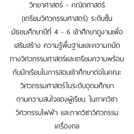
วิทยาศาสตร์ - คณิตศาสตร์
(เตรียมวิศวกรรมศาสตร์) ระดับชั้น
มัธยมศึกษาปีที่ 4 - 6 เข้าศึกษาดูงานเพื่อ
เสริมสร้าง ความรู้พื้นฐานและความถนัด
ทางวิศวกรรมศาสตร์และเตรียมความพร้อม
กับนักเรียนในการสอบเข้าศึกษาต่อในคณะ
วิศวกรรมศาสตร์ในระดับอุดมศึกษา
ตามความสนใจของผู้เรียน ในภาควิชา
วิศวกรรมไฟฟ้า และภาควิชาวิศวกรรม
เครื่องกล