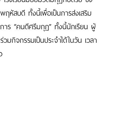
หัสบดี ทั้งนี้เพื่อเป็นการส่งเสริม
คนดีศรีมกุฏ” ทั้งนี้นักเรียน ผู้
่วมกิจกรรมเป็นประจำได้ในวัน เวลา
ว