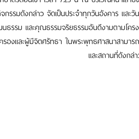
ิจกรรมดังกล่าว จัดเป็นประจำทุกวันอังคาร และวันพฤ
ฒนธรรม และคุณธรรมจริยธรรมอันดีงามตามโครงการ “
ครองและผู้มีจิตศรัทธา ในพระพุทธศาสนาสามารถร
และสถานที่ดังกล่า