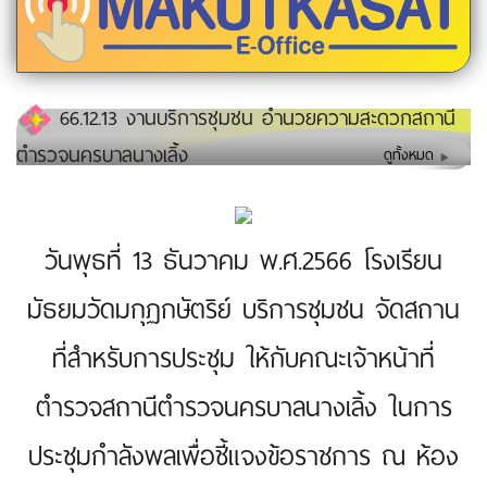
66.12.13 งานบริการชุมชน อำนวยความสะดวกสถานี
ตำรวจนครบาลนางเลิ้ง
ดูทั้งหมด
วันพุธที่ 13 ธันวาคม พ.ศ.2566 โรงเรียน
มัธยมวัดมกุฏกษัตริย์ บริการชุมชน จัดสถาน
ที่สำหรับการประชุม ให้กับคณะเจ้าหน้าที่
ตำรวจสถานีตำรวจนครบาลนางเลิ้ง ในการ
ประชุมกำลังพลเพื่อชี้แจงข้อราชการ ณ ห้อง