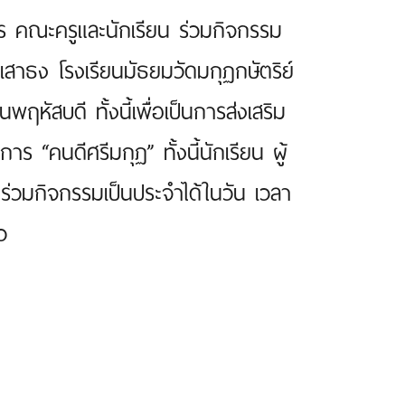
ร คณะครูและนักเรียน ร่วมกิจกรรม
าธง โรงเรียนมัธยมวัดมกุฏกษัตริย์
ฤหัสบดี ทั้งนี้เพื่อเป็นการส่งเสริม
คนดีศรีมกุฏ” ทั้งนี้นักเรียน ผู้
่วมกิจกรรมเป็นประจำได้ในวัน เวลา
ว