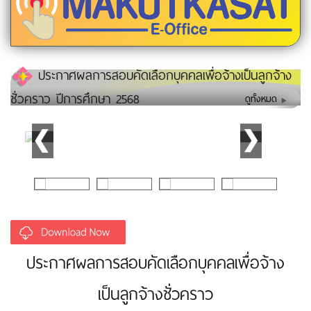
ประกาศผลการสอบคัดเลือกบุคคลเพื่อจ้างเป็นลูกจ้าง
ชั่วคราว ปีการศึกษา 2568
ดูทั้งหมด
ประกาศผลการสอบคัดเลือกบุคคลเพื่อจ้าง
เป็นลูกจ้างชั่วคราว