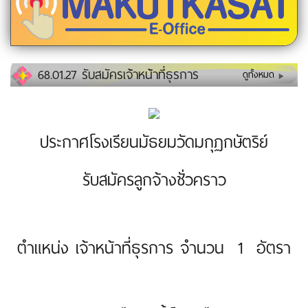
68.01.27 รับสมัครเจ้าหน้าที่ธุรการ
ดูทั้งหมด
ประกาศโรงเรียนมัธยมวัดมกุฏกษัตริย์
รับสมัครลูกจ้างชั่วคราว
ตำแหน่ง เจ้าหน้าที่ธุรการ จำนวน 1 อัตรา