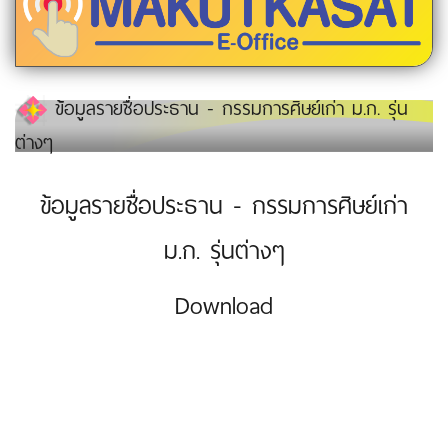
ข้อมูลรายชื่อประธาน - กรรมการศิษย์เก่า ม.ก. รุ่น
ต่างๆ
ข้อมูลรายชื่อประธาน - กรรมการศิษย์เก่า
ม.ก. รุ่นต่างๆ
Download