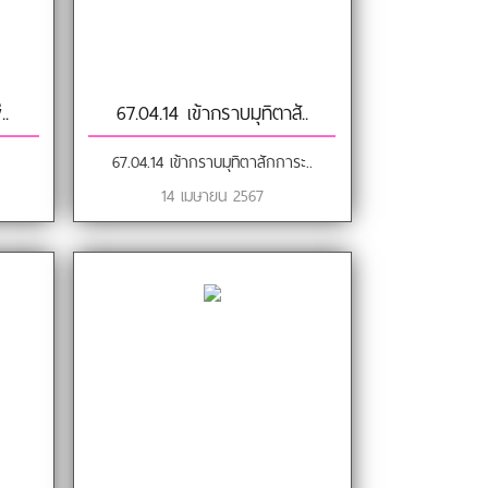
..
67.04.14 เข้ากราบมุทิตาสั..
67.04.14 เข้ากราบมุทิตาสักการะ..
14 เมษายน 2567