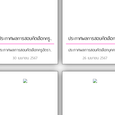
ประกาศผลการสอบคัดเลือกครู..
ประกาศผลการสอบคัดเลือกบ
ระกาศผลการสอบคัดเลือกครูอัตรา..
ประกาศผลการสอบคัดเลือกบุคคล
30 เมษายน 2567
26 เมษายน 2567