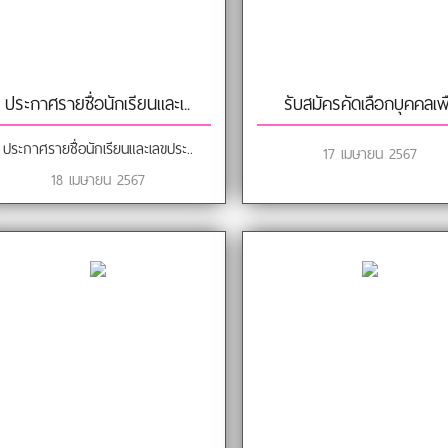
ประกาศรายชื่อนักเรียนและเ..
รับสมัครคัดเลือกบุคคลเพื
ประกาศรายชื่อนักเรียนและเลขประ..
17 เมษายน 2567
18 เมษายน 2567