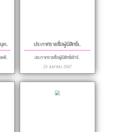
ุค..
ประกาศรายชื่อผู้มีสิทธิ์เ..
เพื..
ประกาศรายชื่อผู้มีสิทธิ์เข้ารั..
23 เมษายน 2567