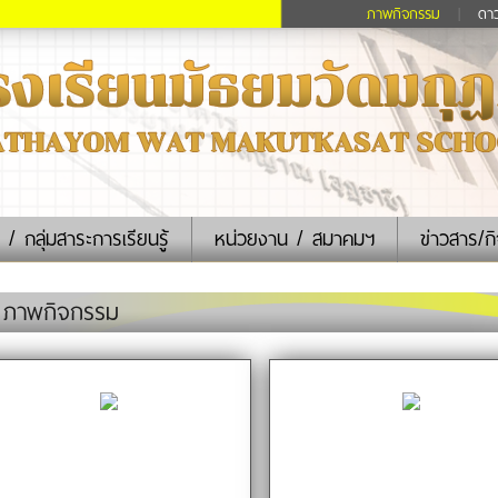
ภาพกิจกรรม
|
ดา
 / กลุ่มสาระการเรียนรู้
หน่วยงาน / สมาคมฯ
ข่าวสาร/ก
ภาพกิจกรรม