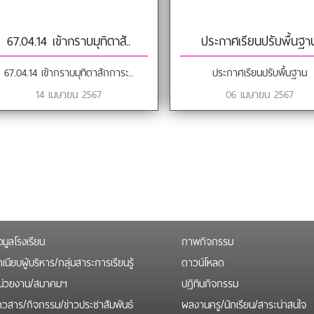
67.04.14 เข้ากราบมุทิตาสั..
ประกาศเรียนปรับพื้นฐา
67.04.14 เข้ากราบมุทิตาสักการะ..
ประกาศเรียนปรับพื้นฐาน
14 เมษายน 2567
06 เมษายน 2567
Page
อมูลโรงเรียน
ภาพกิจกรรม
เนียบผู้บริหาร/กลุ่มสาระการเรียนรู้
ดาวน์โหลด
น่วยงาน/สมาคมฯ
ปฏิทินกิจกรรม
่าวสาร/กิจกรรม/ข่าวประชาสัมพันธ์
ผลงานครู/นักเรียน/สาระน่าสนใจ