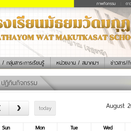
ภาพกิจกรรม
|
ดา
 / กลุ่มสาระการเรียนรู้
หน่วยงาน / สมาคมฯ
ข่าวสาร/ก
ปฏิทินกิจกรรม
August 2
today
Sun
Mon
Tue
Wed