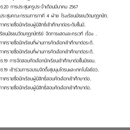
03.20 การประชุมครูประจำเดือนมีนาคม 2567
ประชุมคณะกรรมการภาคี 4 ฝ่าย โรงเรียนมัธยมวัดมกุฏกษัต..
าศรายชื่อนักเรียนผู้มีสิทธิ์เข้าศึกษาต่อระดับชั้นมั..
รียนมัธยมวัดมกุฏกษัตริย์ จัดการแสดงละครเวที เรื่อง ..
าศรายชื่อนักเรียนที่ผ่านการคัดเลือกเข้าศึกษาต่อระดั..
าศรายชื่อนักเรียนที่ผ่านการคัดเลือกเข้าศึกษาต่อระดั..
3.19 การจัดสอบคัดเลือกนักเรียนเข้าศึกษาต่อชั้นม้ธยม..
03.19 เข้าร่วมการอบรมจัดตั้งชุมนุมโดรนและเทคโนโลยีอว..
าศรายชื่อนักเรียนผู้มีสิทธิ์สอบคัดเลือกเข้าศึกษาต่อ..
าศรายชื่อนักเรียนผู้มีสิทธิ์สอบคัดเลือกเข้าศึกษาต่อ..