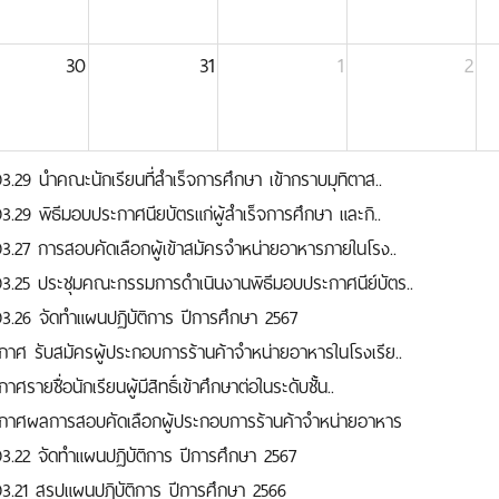
30
31
1
2
03.29 นำคณะนักเรียนที่สำเร็จการศึกษา เข้ากราบมุทิตาส..
03.29 พิธีมอบประกาศนียบัตรแก่ผู้สำเร็จการศึกษา และกิ..
03.27 การสอบคัดเลือกผู้เข้าสมัครจำหน่ายอาหารภายในโรง..
03.25 ประชุมคณะกรรมการดำเนินงานพิธีมอบประกาศนีย์บัตร..
03.26 จัดทำแผนปฏิบัติการ ปีการศึกษา 2567
กาศ รับสมัครผู้ประกอบการร้านค้าจำหน่ายอาหารในโรงเรีย..
าศรายชื่อนักเรียนผู้มีสิทธิ์เข้าศึกษาต่อในระดับชั้น..
กาศผลการสอบคัดเลือกผู้ประกอบการร้านค้าจำหน่ายอาหาร
03.22 จัดทำแผนปฏิบัติการ ปีการศึกษา 2567
03.21 สรุปแผนปฏิบัติการ ปีการศึกษา 2566