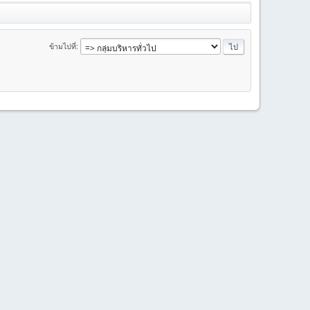
ข้ามไปที่