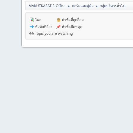
MAKUTKASAT E-Office
ฟอร์มและคู่มือ
กลุ่มบริหารทั่วไป
►
►
โพล
หัวข้อที่ถูกล็อค
หัวข้อที่ย้าย
หัวข้อปักหมุด
Topic you are watching