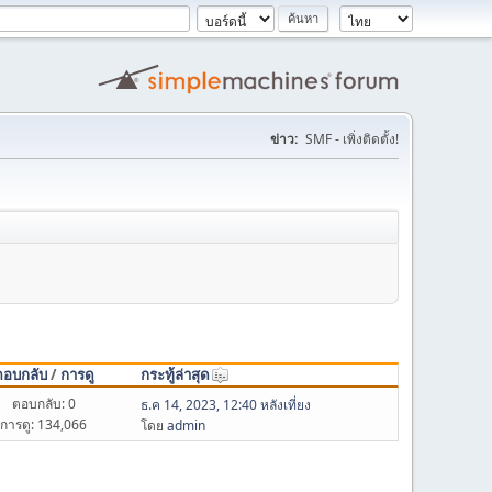
ข่าว:
SMF - เพิ่งติดตั้ง!
ตอบกลับ
/
การดู
กระทู้ล่าสุด
ตอบกลับ: 0
ธ.ค 14, 2023, 12:40 หลังเที่ยง
การดู: 134,066
โดย
admin