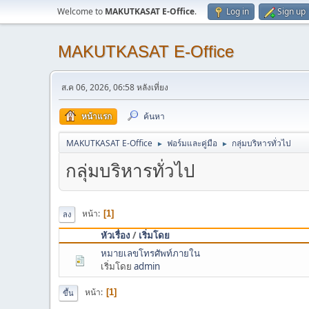
Welcome to
MAKUTKASAT E-Office
.
Log in
Sign up
MAKUTKASAT E-Office
ส.ค 06, 2026, 06:58 หลังเที่ยง
หน้าแรก
ค้นหา
MAKUTKASAT E-Office
ฟอร์มและคู่มือ
กลุ่มบริหารทั่วไป
►
►
กลุ่มบริหารทั่วไป
หน้า
1
ลง
หัวเรื่อง
/
เริ่มโดย
หมายเลขโทรศัพท์ภายใน
เริ่มโดย
admin
หน้า
1
ขึ้น