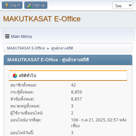
Log in
Sign up
MAKUTKASAT E-Office
Main Menu
MAKUTKASAT E-Office
ศูนย์กลางสถิติ
►
MAKUTKASAT E-Office - ศูนย์กลางสถิติ
สถิติทั่วไป
สมาชิกทั้งหมด:
42
กระทู้ทั้งหมด:
8,859
หัวข้อทั้งหมด:
8,857
หมวดหมู่ทั้งหมด:
3
ผู้ใช้งานที่ออนไลน์:
2
ออนไลน์มากที่สุด:
106 - ก.ค 21, 2025, 02:57 หลัง
เที่ยง
ออนไลน์วันนี้:
3