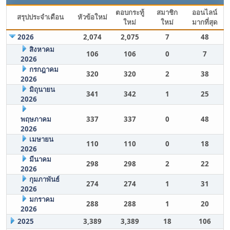
ตอบกระทู้
สมาชิก
ออนไลน์
สรุปประจำเดือน
หัวข้อใหม่
ใหม่
ใหม่
มากที่สุด
2026
2,074
2,075
7
48
สิงหาคม
106
106
0
7
2026
กรกฎาคม
320
320
2
38
2026
มิถุนายน
341
342
1
25
2026
พฤษภาคม
337
337
0
48
2026
เมษายน
110
110
0
18
2026
มีนาคม
298
298
2
22
2026
กุมภาพันธ์
274
274
1
31
2026
มกราคม
288
288
1
20
2026
2025
3,389
3,389
18
106