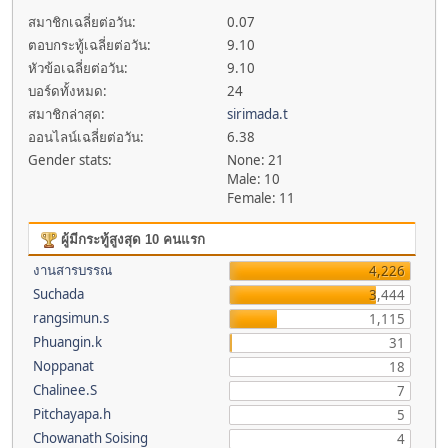
สมาชิกเฉลี่ยต่อวัน:
0.07
ตอบกระทู้เฉลี่ยต่อวัน:
9.10
หัวข้อเฉลี่ยต่อวัน:
9.10
บอร์ดทั้งหมด:
24
สมาชิกล่าสุด:
sirimada.t
ออนไลน์เฉลี่ยต่อวัน:
6.38
Gender stats:
None: 21
Male: 10
Female: 11
ผู้มีกระทู้สูงสุด 10 คนแรก
งานสารบรรณ
4,226
Suchada
3,444
rangsimun.s
1,115
Phuangin.k
31
Noppanat
18
Chalinee.S
7
Pitchayapa.h
5
Chowanath Soising
4