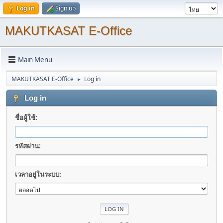
Log in
Sign up
MAKUTKASAT E-Office
Main Menu
MAKUTKASAT E-Office
Log in
►
Log in
ชื่อผู้ใช้:
รหัสผ่าน:
เวลาอยู่ในระบบ: